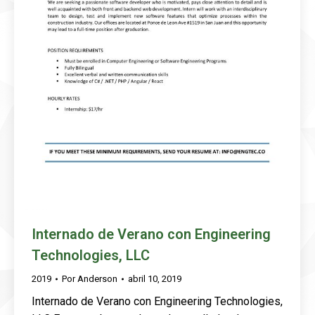
Internado de Verano con Engineering
Technologies, LLC
2019
Por
Anderson
abril 10, 2019
Internado de Verano con Engineering Technologies,