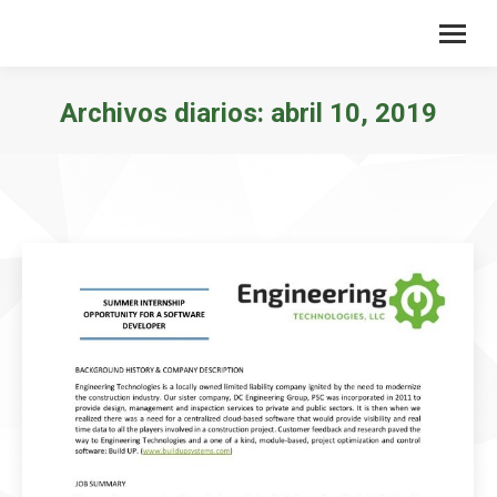
Archivos diarios:
abril 10, 2019
Estás aquí: