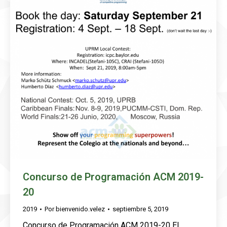
Concurso de Programación ACM 2019-
20
2019
Por
bienvenido.velez
septiembre 5, 2019
Concurso de Programación ACM 2019-20 El