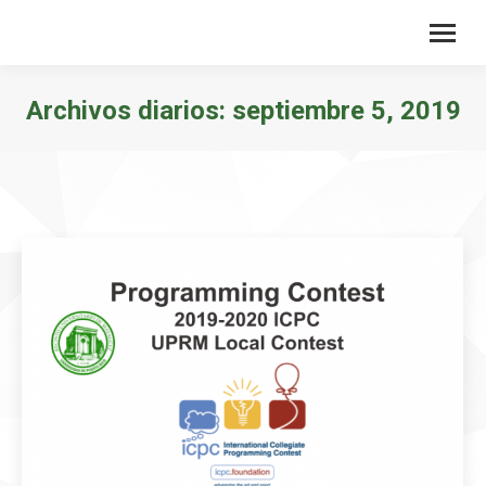
Archivos diarios:
septiembre 5, 2019
Estás aquí: