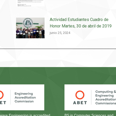
Actividad Estudiantes Cuadro de
Honor Martes, 30 de abril de 2019
junio 25, 2024
tware Engineering is accredited
BS in Computer Sciences and