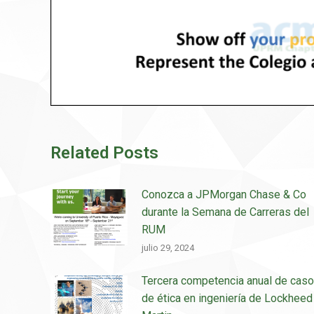
Related Posts
Conozca a JPMorgan Chase & Co
durante la Semana de Carreras del
RUM
julio 29, 2024
Tercera competencia anual de cas
de ética en ingeniería de Lockheed