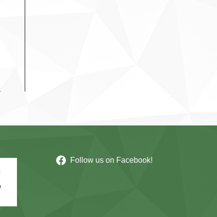
Follow us on Facebook!