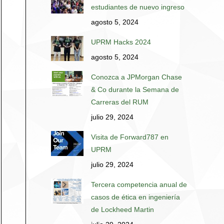
estudiantes de nuevo ingreso
agosto 5, 2024
UPRM Hacks 2024
agosto 5, 2024
Conozca a JPMorgan Chase
& Co durante la Semana de
Carreras del RUM
julio 29, 2024
Visita de Forward787 en
UPRM
julio 29, 2024
Tercera competencia anual de
casos de ética en ingeniería
de Lockheed Martin