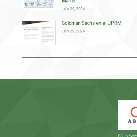
Martin
julio 29, 2024
Goldman Sachs en el UPRM
julio 29, 2024
BS in Sof