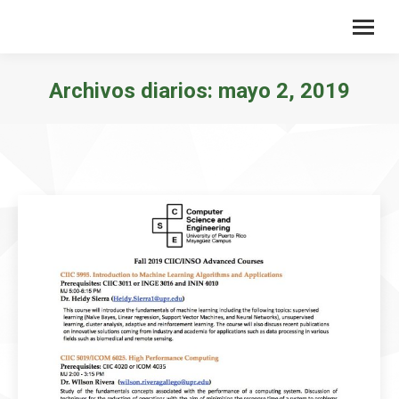
Archivos diarios:
mayo 2, 2019
Estás aquí: