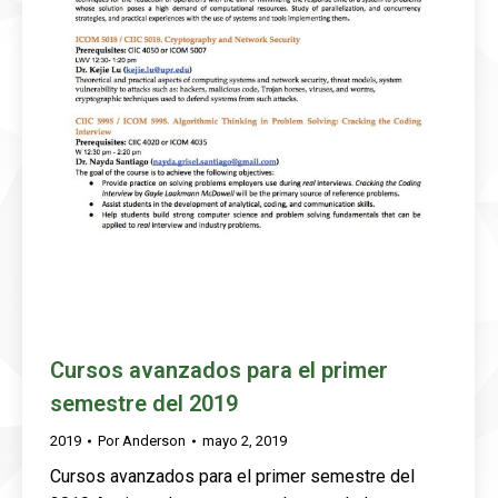
Cursos avanzados para el primer
semestre del 2019
2019
Por
Anderson
mayo 2, 2019
Cursos avanzados para el primer semestre del