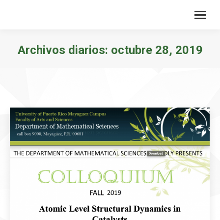
Archivos diarios:
octubre 28, 2019
Estás aquí: