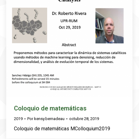
Coloquio de matemáticas
2019
Por
kensy.bernadeau
octubre 28, 2019
Coloquio de matemáticas MColloquium2019