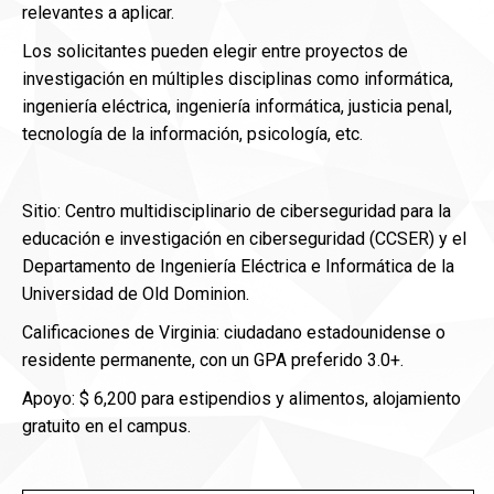
relevantes a aplicar.
Los solicitantes pueden elegir entre proyectos de
investigación en múltiples disciplinas como informática,
ingeniería eléctrica, ingeniería informática, justicia penal,
tecnología de la información, psicología, etc.
Sitio: Centro multidisciplinario de ciberseguridad para la
educación e investigación en ciberseguridad (CCSER) y el
Departamento de Ingeniería Eléctrica e Informática de la
Universidad de Old Dominion.
Calificaciones de Virginia: ciudadano estadounidense o
residente permanente, con un GPA preferido 3.0+.
Apoyo: $ 6,200 para estipendios y alimentos, alojamiento
gratuito en el campus.