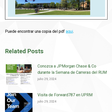
Puede encontrar una copia del pdf
aqui
.
Related Posts
Conozca a JPMorgan Chase & Co
durante la Semana de Carreras del RUM
julio 29, 2024
Visita de Forward787 en UPRM
julio 29, 2024