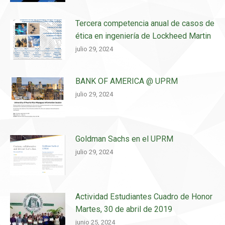
Tercera competencia anual de casos de
ética en ingeniería de Lockheed Martin
julio 29, 2024
BANK OF AMERICA @ UPRM
julio 29, 2024
Goldman Sachs en el UPRM
julio 29, 2024
Actividad Estudiantes Cuadro de Honor
Martes, 30 de abril de 2019
junio 25, 2024