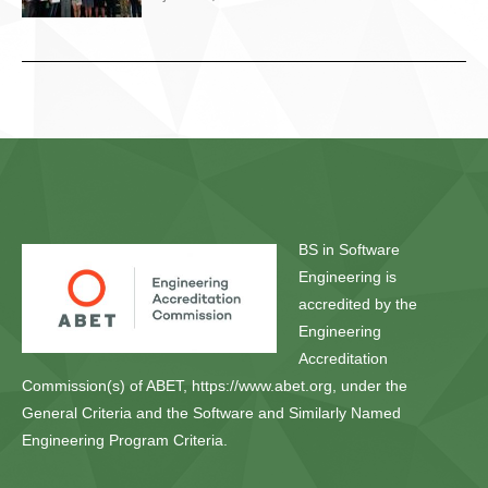
BS in Software
Engineering is
accredited by the
Engineering
Accreditation
Commission(s) of ABET, https://www.abet.org, under the
General Criteria and the Software and Similarly Named
Engineering Program Criteria.