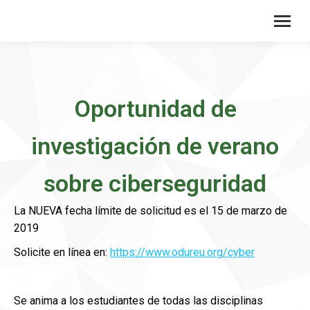
Oportunidad de
investigación de verano
sobre ciberseguridad
La NUEVA fecha límite de solicitud es el 15 de marzo de
2019
Solicite en línea en:
https://www.odureu.org/cyber
Se anima a los estudiantes de todas las disciplinas