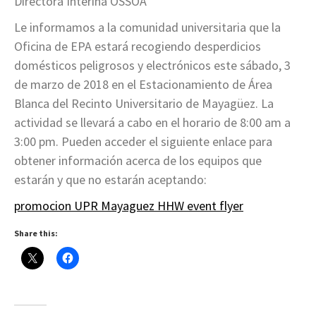
Directora Interina OSSOA
Le informamos a la comunidad universitaria que la
Oficina de EPA estará recogiendo desperdicios
domésticos peligrosos y electrónicos este sábado, 3
de marzo de 2018 en el Estacionamiento de Área
Blanca del Recinto Universitario de Mayagüez. La
actividad se llevará a cabo en el horario de 8:00 am a
3:00 pm. Pueden acceder el siguiente enlace para
obtener información acerca de los equipos que
estarán y que no estarán aceptando:
promocion UPR Mayaguez HHW event flyer
Share this: