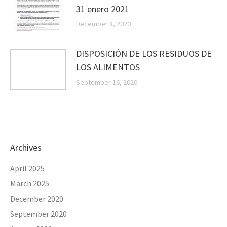
31 enero 2021
December 8, 2020
DISPOSICIÓN DE LOS RESIDUOS DE
LOS ALIMENTOS
September 16, 2020
Archives
April 2025
March 2025
December 2020
September 2020