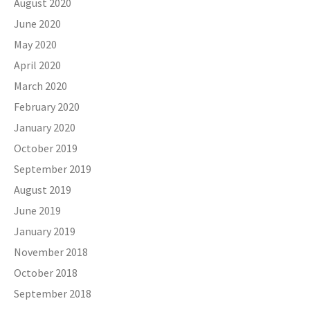
August 2020
June 2020
May 2020
April 2020
March 2020
February 2020
January 2020
October 2019
September 2019
August 2019
June 2019
January 2019
November 2018
October 2018
September 2018