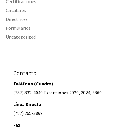
Certificaciones
Circulares
Directrices
Formularios
Uncategorized
Contacto
Teléfono (Cuadro)
(787) 832-4040 Extensiones 2020, 2024, 3869
Línea Directa
(787) 265-3869
Fax