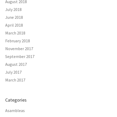
August 2018
July 2018
June 2018
April 2018
March 2018
February 2018
November 2017
September 2017
August 2017
July 2017
March 2017
Categories
Asambleas