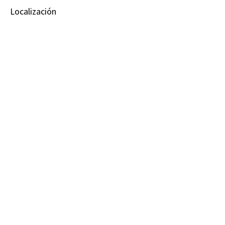
Localización