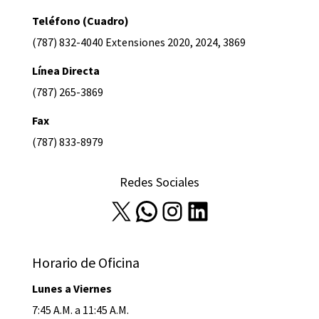
Teléfono (Cuadro)
(787) 832-4040 Extensiones 2020, 2024, 3869
Línea Directa
(787) 265-3869
Fax
(787) 833-8979
Redes Sociales
X
WhatsApp
Instagram
LinkedIn
Horario de Oficina
Lunes a Viernes
7:45 A.M. a 11:45 A.M.