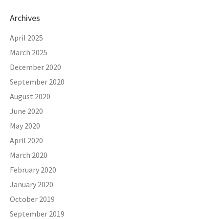
Archives
April 2025
March 2025
December 2020
September 2020
August 2020
June 2020
May 2020
April 2020
March 2020
February 2020
January 2020
October 2019
September 2019