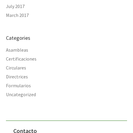
July 2017
March 2017
Categories
Asambleas
Certificaciones
Circulares
Directrices
Formularios
Uncategorized
Contacto