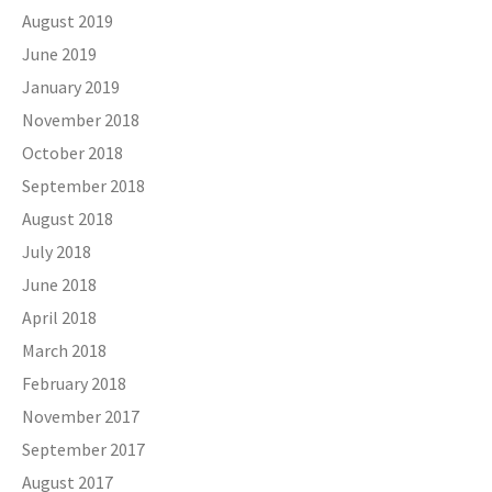
August 2019
June 2019
January 2019
November 2018
October 2018
September 2018
August 2018
July 2018
June 2018
April 2018
March 2018
February 2018
November 2017
September 2017
August 2017