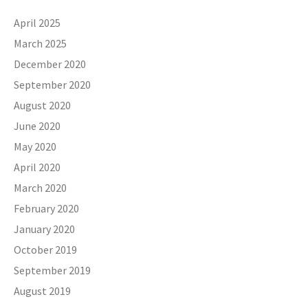
April 2025
March 2025
December 2020
September 2020
August 2020
June 2020
May 2020
April 2020
March 2020
February 2020
January 2020
October 2019
September 2019
August 2019