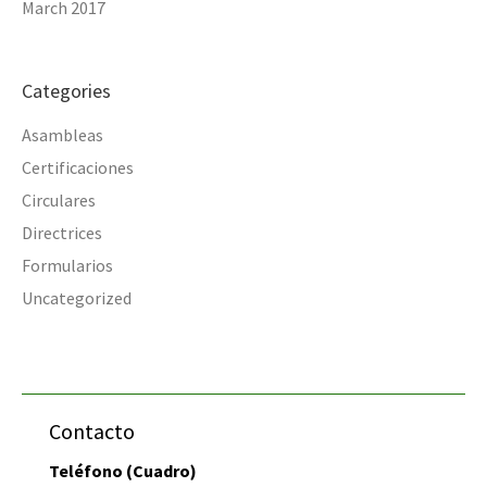
March 2017
Categories
Asambleas
Certificaciones
Circulares
Directrices
Formularios
Uncategorized
Contacto
Teléfono (Cuadro)