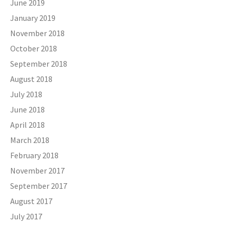
June 2019
January 2019
November 2018
October 2018
September 2018
August 2018
July 2018
June 2018
April 2018
March 2018
February 2018
November 2017
September 2017
August 2017
July 2017