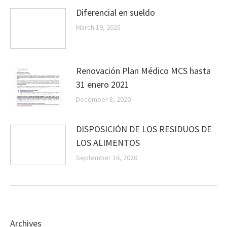
Diferencial en sueldo
March 19, 2025
Renovación Plan Médico MCS hasta
31 enero 2021
December 8, 2020
DISPOSICIÓN DE LOS RESIDUOS DE
LOS ALIMENTOS
September 16, 2020
Archives