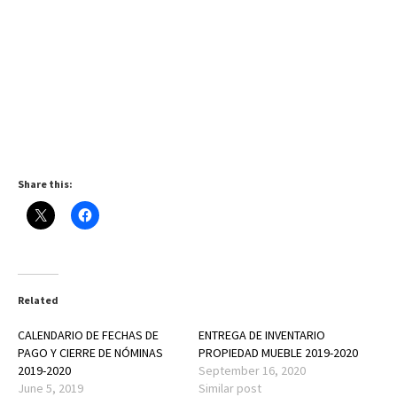
Share this:
Related
CALENDARIO DE FECHAS DE
ENTREGA DE INVENTARIO
PAGO Y CIERRE DE NÓMINAS
PROPIEDAD MUEBLE 2019-2020
2019-2020
September 16, 2020
June 5, 2019
Similar post