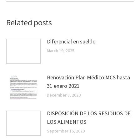
Related posts
Diferencial en sueldo
March 19, 2025
Renovación Plan Médico MCS hasta
31 enero 2021
December 8, 2020
DISPOSICIÓN DE LOS RESIDUOS DE
LOS ALIMENTOS
September 16, 2020