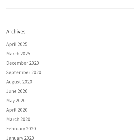
Archives
April 2025
March 2025
December 2020
September 2020
August 2020
June 2020
May 2020
April 2020
March 2020
February 2020
January 2020