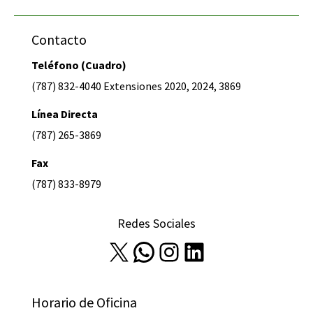
Contacto
Teléfono (Cuadro)
(787) 832-4040 Extensiones 2020, 2024, 3869
Línea Directa
(787) 265-3869
Fax
(787) 833-8979
Redes Sociales
X
WhatsApp
Instagram
LinkedIn
Horario de Oficina