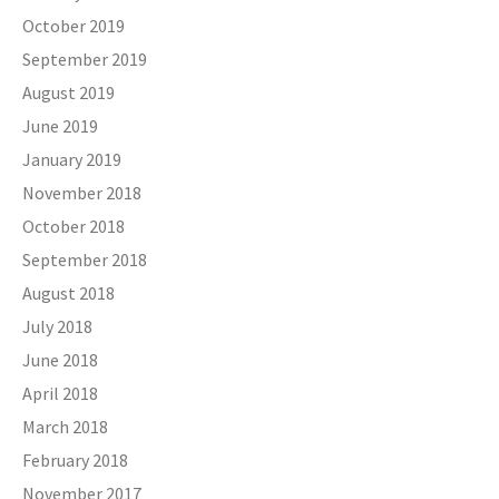
October 2019
September 2019
August 2019
June 2019
January 2019
November 2018
October 2018
September 2018
August 2018
July 2018
June 2018
April 2018
March 2018
February 2018
November 2017