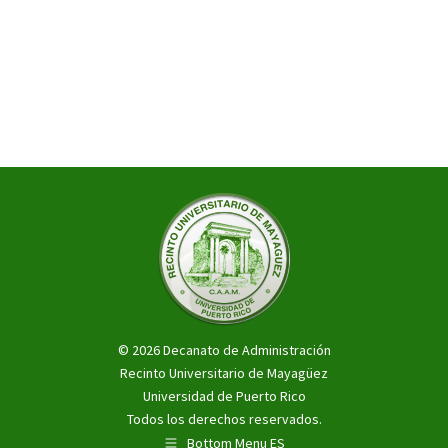
© 2026 Decanato de Administración
Recinto Universitario de Mayagüez
Universidad de Puerto Rico
Todos los derechos reservados.
Bottom Menu ES