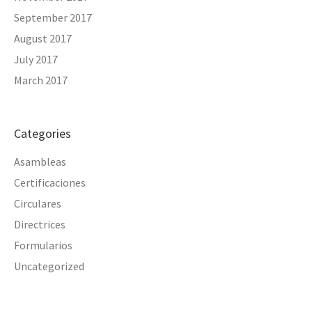
September 2017
August 2017
July 2017
March 2017
Categories
Asambleas
Certificaciones
Circulares
Directrices
Formularios
Uncategorized