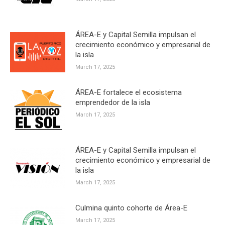
ÁREA-E y Capital Semilla impulsan el
crecimiento económico y empresarial de
la isla
March 17, 2025
ÁREA-E fortalece el ecosistema
emprendedor de la isla
March 17, 2025
ÁREA-E y Capital Semilla impulsan el
crecimiento económico y empresarial de
la isla
March 17, 2025
Culmina quinto cohorte de Área-E
March 17, 2025