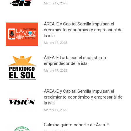
March 17, 2025
ÁREA-E y Capital Semilla impulsan el
crecimiento económico y empresarial de
la isla
March 17, 2025
ÁREA-E fortalece el ecosistema
emprendedor de la isla
March 17, 2025
ÁREA-E y Capital Semilla impulsan el
crecimiento económico y empresarial de
la isla
March 17, 2025
Culmina quinto cohorte de Área-E