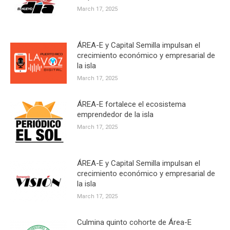
March 17, 2025
ÁREA-E y Capital Semilla impulsan el
crecimiento económico y empresarial de
la isla
March 17, 2025
ÁREA-E fortalece el ecosistema
emprendedor de la isla
March 17, 2025
ÁREA-E y Capital Semilla impulsan el
crecimiento económico y empresarial de
la isla
March 17, 2025
Culmina quinto cohorte de Área-E