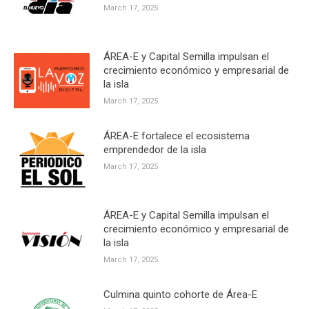
March 17, 2025
ÁREA-E y Capital Semilla impulsan el
crecimiento económico y empresarial de
la isla
March 17, 2025
ÁREA-E fortalece el ecosistema
emprendedor de la isla
March 17, 2025
ÁREA-E y Capital Semilla impulsan el
crecimiento económico y empresarial de
la isla
March 17, 2025
Culmina quinto cohorte de Área-E