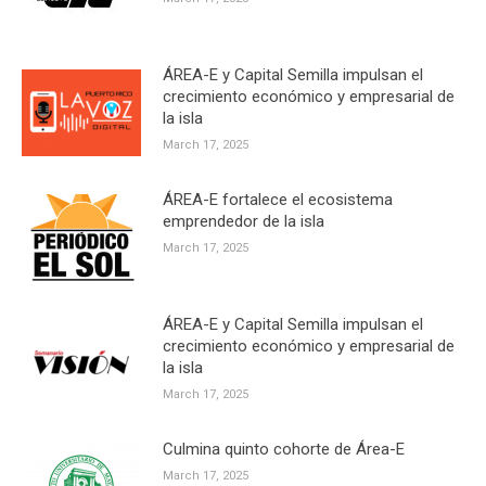
ÁREA-E y Capital Semilla impulsan el
crecimiento económico y empresarial de
la isla
March 17, 2025
ÁREA-E fortalece el ecosistema
emprendedor de la isla
March 17, 2025
ÁREA-E y Capital Semilla impulsan el
crecimiento económico y empresarial de
la isla
March 17, 2025
Culmina quinto cohorte de Área-E
March 17, 2025