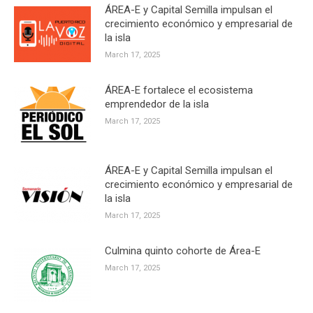
ÁREA-E y Capital Semilla impulsan el
crecimiento económico y empresarial de
la isla
March 17, 2025
ÁREA-E fortalece el ecosistema
emprendedor de la isla
March 17, 2025
ÁREA-E y Capital Semilla impulsan el
crecimiento económico y empresarial de
la isla
March 17, 2025
Culmina quinto cohorte de Área-E
March 17, 2025