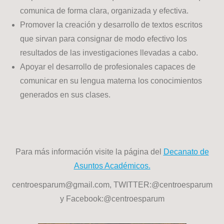
comunica de forma clara, organizada y efectiva.
Promover la creación y desarrollo de textos escritos
que sirvan para consignar de modo efectivo los
resultados de las investigaciones llevadas a cabo.
Apoyar el desarrollo de profesionales capaces de
comunicar en su lengua materna los conocimientos
generados en sus clases.
Para más información visite la página del
Decanato de
Asuntos Académicos.
centroesparum@gmail.com, TWITTER:@centroesparum
y Facebook:@centroesparum