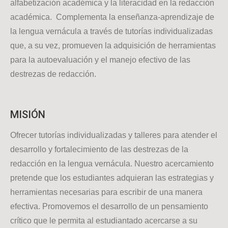
alfabetización académica y la literacidad en la redacción
académica. Complementa la enseñanza-aprendizaje de
la lengua vernácula a través de tutorías individualizadas
que, a su vez, promueven la adquisición de herramientas
para la autoevaluación y el manejo efectivo de las
destrezas de redacción.
MISIÓN
Ofrecer tutorías individualizadas y talleres para atender el
desarrollo y fortalecimiento de las destrezas de la
redacción en la lengua vernácula. Nuestro acercamiento
pretende que los estudiantes adquieran las estrategias y
herramientas necesarias para escribir de una manera
efectiva. Promovemos el desarrollo de un pensamiento
crítico que le permita al estudiantado acercarse a su