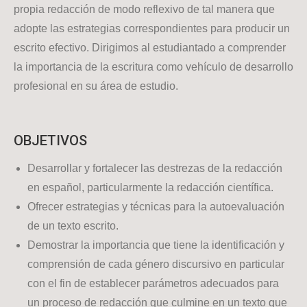
propia redacción de modo reflexivo de tal manera que
adopte las estrategias correspondientes para producir un
escrito efectivo. Dirigimos al estudiantado a comprender
la importancia de la escritura como vehículo de desarrollo
profesional en su área de estudio.
OBJETIVOS
Desarrollar y fortalecer las destrezas de la redacción
en español, particularmente la redacción científica.
Ofrecer estrategias y técnicas para la autoevaluación
de un texto escrito.
Demostrar la importancia que tiene la identificación y
comprensión de cada género discursivo en particular
con el fin de establecer parámetros adecuados para
un proceso de redacción que culmine en un texto que