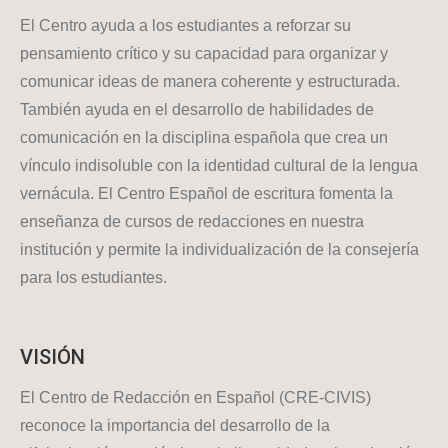
El Centro ayuda a los estudiantes a reforzar su
pensamiento crítico y su capacidad para organizar y
comunicar ideas de manera coherente y estructurada.
También ayuda en el desarrollo de habilidades de
comunicación en la disciplina española que crea un
vínculo indisoluble con la identidad cultural de la lengua
vernácula. El Centro Español de escritura fomenta la
enseñanza de cursos de redacciones en nuestra
institución y permite la individualización de la consejería
para los estudiantes.
VISIÓN
El Centro de Redacción en Español (CRE-CIVIS)
reconoce la importancia del desarrollo de la