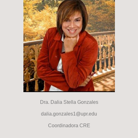
Dra. Dalia Stella Gonzales
dalia.gonzales1@upr.edu
Coordinadora CRE