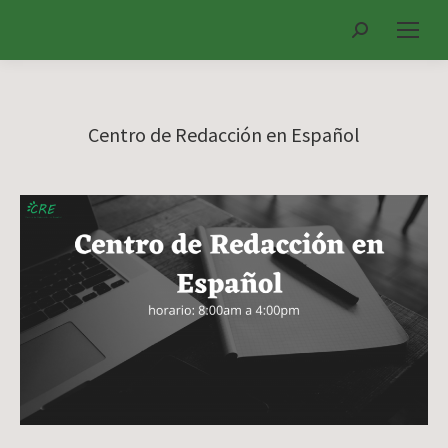
Search:
Centro de Redacción en Español