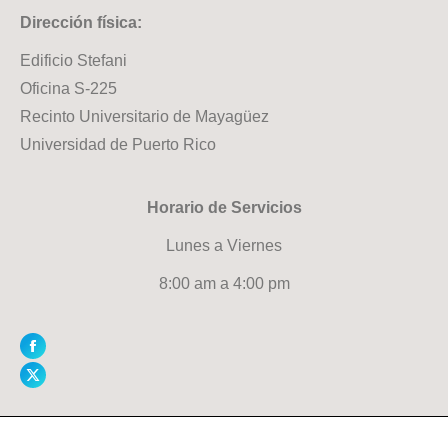
Dirección física:
Edificio Stefani
Oficina S-225
Recinto Universitario de Mayagüez
Universidad de Puerto Rico
Horario de Servicios
Lunes a Viernes
8:00 am a 4:00 pm
Facebook
X