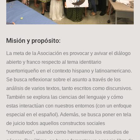
Misión y propósito:
La meta de la Asociación es provocar y avivar el diálogo
abierto y franco respecto al tema identitario
puertorriqueño en el contexto hispano y latinoamericano.
Se busca reflexionar sobre el asunto a través de los
análisis de varios textos, tanto escritos como discursivos.
También se explora las ciencias del lenguaje y cómo
estas interactúan con nuestros entornos (con un enfoque
especial en el español). Además, se busca poner en tela
de juicio todos aquellos constructos sociales
“normativos”, usando como herramienta los estudios de