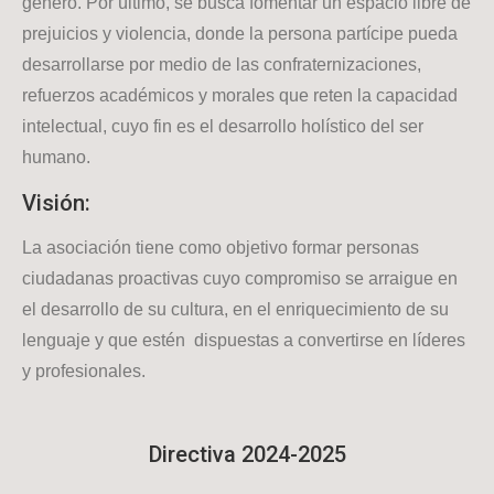
género. Por último, se busca fomentar un espacio libre de
prejuicios y violencia, donde la persona partícipe pueda
desarrollarse por medio de las confraternizaciones,
refuerzos académicos y morales que reten la capacidad
intelectual, cuyo fin es el desarrollo holístico del ser
humano.
Visión:
La asociación tiene como objetivo formar personas
ciudadanas proactivas cuyo compromiso se arraigue en
el desarrollo de su cultura, en el enriquecimiento de su
lenguaje y que estén dispuestas a convertirse en líderes
y profesionales.
Directiva 2024-2025