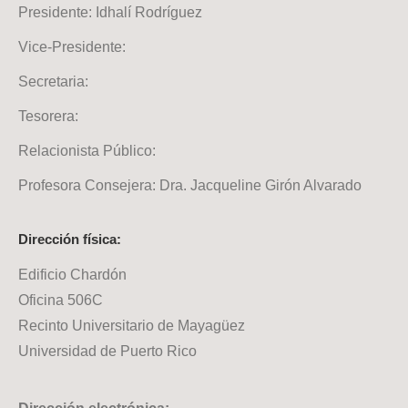
Presidente: Idhalí Rodríguez
Vice-Presidente:
Secretaria:
Tesorera:
Relacionista Público:
Profesora Consejera: Dra. Jacqueline Girón Alvarado
Dirección física:
Edificio Chardón
Oficina 506C
Recinto Universitario de Mayagüez
Universidad de Puerto Rico