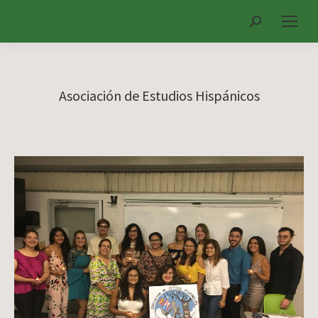
Search:
Asociación de Estudios Hispánicos