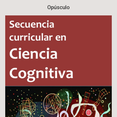
Opúsculo