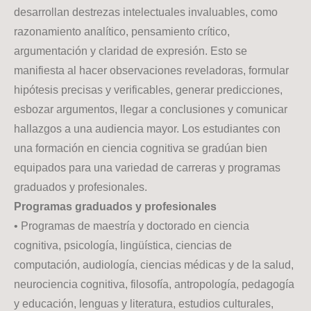
desarrollan destrezas intelectuales invaluables, como
razonamiento analítico, pensamiento crítico,
argumentación y claridad de expresión. Esto se
manifiesta al hacer observaciones reveladoras, formular
hipótesis precisas y verificables, generar predicciones,
esbozar argumentos, llegar a conclusiones y comunicar
hallazgos a una audiencia mayor. Los estudiantes con
una formación en ciencia cognitiva se gradúan bien
equipados para una variedad de carreras y programas
graduados y profesionales.
Programas graduados y profesionales
• Programas de maestría y doctorado en ciencia
cognitiva, psicología, lingüística, ciencias de
computación, audiología, ciencias médicas y de la salud,
neurociencia cognitiva, filosofía, antropología, pedagogía
y educación, lenguas y literatura, estudios culturales,