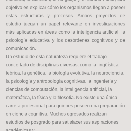
objetivo es explicar cómo los organismos llegan a poseer
estas estructuras y procesos. Ambos proyectos de
estudio juegan un papel relevante en investigaciones
más aplicadas en áreas como la inteligencia artificial, la
psicología educativa y los desórdenes cognitivos y de
comunicación.
Un estudio de esta naturaleza requiere el trabajo
concertado de disciplinas diversas, como la lingüística
teórica, la genética, la biología evolutiva, la neurociencia,
la psicología y antropología cognitivas, la ingeniería y
ciencias de computación, la inteligencia artificial, la
matemática, la física y la filosofía. No existe una única
carrera profesional para quienes poseen una preparación
en ciencia cognitiva. Muchos egresados realizan
estudios de posgrado para satisfacer sus aspiraciones
académicas y