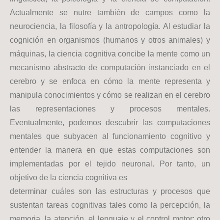
Actualmente se nutre también de campos como la
neurociencia, la filosofía y la antropología. Al estudiar la
cognición en organismos (humanos y otros animales) y
máquinas, la ciencia cognitiva concibe la mente como un
mecanismo abstracto de computación instanciado en el
cerebro y se enfoca en cómo la mente representa y
manipula conocimientos y cómo se realizan en el cerebro
las representaciones y procesos mentales.
Eventualmente, podemos descubrir las computaciones
mentales que subyacen al funcionamiento cognitivo y
entender la manera en que estas computaciones son
implementadas por el tejido neuronal. Por tanto, un
objetivo de la ciencia cognitiva es
determinar cuáles son las estructuras y procesos que
sustentan tareas cognitivas tales como la percepción, la
memoria, la atención, el lenguaje y el control motor; otro