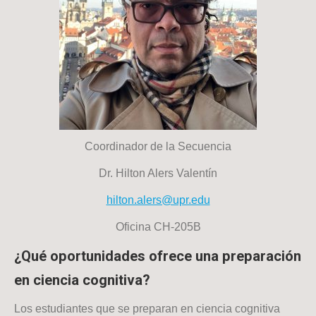
Coordinador de la Secuencia
Dr. Hilton Alers Valentín
hilton.alers@upr.edu
Oficina CH-205B
¿Qué oportunidades ofrece una preparación
en ciencia cognitiva?
Los estudiantes que se preparan en ciencia cognitiva