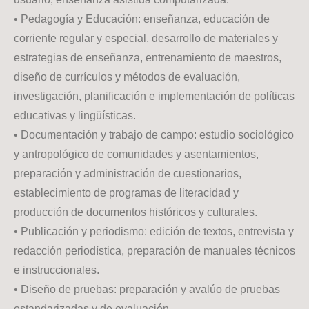
• Pedagogía y Educación: enseñanza, educación de
corriente regular y especial, desarrollo de materiales y
estrategias de enseñanza, entrenamiento de maestros,
diseño de currículos y métodos de evaluación,
investigación, planificación e implementación de políticas
educativas y lingüísticas.
• Documentación y trabajo de campo: estudio sociológico
y antropológico de comunidades y asentamientos,
preparación y administración de cuestionarios,
establecimiento de programas de literacidad y
producción de documentos históricos y culturales.
• Publicación y periodismo: edición de textos, entrevista y
redacción periodística, preparación de manuales técnicos
e instruccionales.
• Diseño de pruebas: preparación y avalúo de pruebas
estandarizadas y de evaluación.