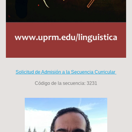
Solicitud de Admisión a la Secuencia Curricular
Código de la secuencia: 3231