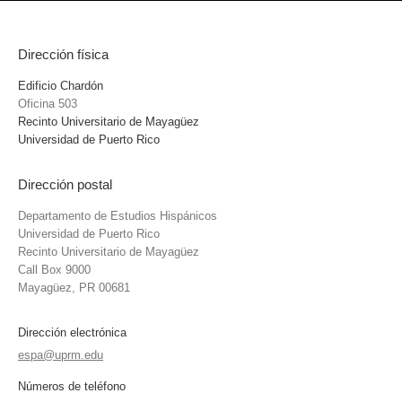
Dirección física
Edificio Chardón
Oficina 503
Recinto Universitario de Mayagüez
Universidad de Puerto Rico
Dirección postal
Departamento de Estudios Hispánicos
Universidad de Puerto Rico
Recinto Universitario de Mayagüez
Call Box 9000
Mayagüez, PR 00681
Dirección electrónica
espa@uprm.edu
Números de teléfono