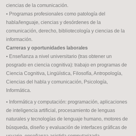
ciencias de la comunicación.
• Programas profesionales como patología del
habla/lenguaje, ciencias y desórdenes de la
comunicación, derecho, bibliotecología y ciencias de la
información.
Carreras y oportunidades laborales
• Enseñanza a nivel universitario (tras obtener un
posgrado en ciencia cognitiva): trabajo en programas de
Ciencia Cognitiva, Lingüística, Filosofía, Antropología,
Ciencias del habla y comunicación, Psicología,
Informática.
• Informática y computación: programación, aplicaciones
de inteligencia artificial, procesamiento de lenguas
naturales y tecnologías de lenguaje humano, motores de
búsqueda, diseño y evaluación de interfaces gráficas de
usuario, enseñanza asistida computarizada.