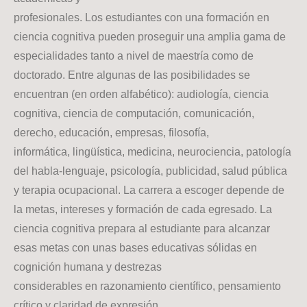
profesionales. Los estudiantes con una formación en
ciencia cognitiva pueden proseguir una amplia gama de
especialidades tanto a nivel de maestría como de
doctorado. Entre algunas de las posibilidades se
encuentran (en orden alfabético): audiología, ciencia
cognitiva, ciencia de computación, comunicación,
derecho, educación, empresas, filosofía,
informática, lingüística, medicina, neurociencia, patología
del habla-lenguaje, psicología, publicidad, salud pública
y terapia ocupacional. La carrera a escoger depende de
la metas, intereses y formación de cada egresado. La
ciencia cognitiva prepara al estudiante para alcanzar
esas metas con unas bases educativas sólidas en
cognición humana y destrezas
considerables en razonamiento científico, pensamiento
crítico y claridad de expresión.