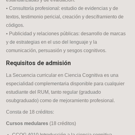
• Consultoría profesional: estudio de evidencias y de
textos, testimonio pericial, creación y desciframiento de
códigos.
• Publicidad y relaciones públicas: desarrollo de marcas
y de estrategias en el uso del lenguaje y la
comunicación, persuasión y sesgos cognitivos.
Requisitos de admisión
La Secuencia curricular en Ciencia Cognitiva es una
especialidad complementaria disponible para cualquier
estudiante del RUM, tanto regular (graduado
osubgraduado) como de mejoramiento profesional.
Consta de 18 créditos:
Cursos medulares
(18 créditos)
CCOG 4010 Introducción a la ciencia cognitiva