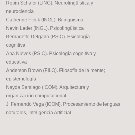
Robin Schafer (LING). Neurolingüística y
neurociencia
Catherine Fleck (INGL). Bilingüismo
Nevin Leder (INGL). Psicolingüística
Bernadette Delgado (PSIC). Psicología
cognitiva
Ana Nieves (PSIC). Psicología cognitiva y
educativa
Anderson Brown (FILO). Filosofía de la mente;
epistemología
Nayda Santiago (ICOM). Arquitectura y
organización computacional
J. Fernando Vega (ICOM). Procesamiento de lenguas
naturales, Inteligencia Artificial