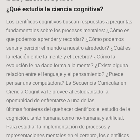
¿Qué estudia la ciencia cognitiva?
Los científicos cognitivos buscan respuestas a preguntas
fundamentales sobre los procesos mentales: ¿Cómo es
que podemos aprender y recordar? ¿Cómo podemos
sentir y percibir el mundo a nuestro alrededor? ¿Cuál es
la relación entre la mente y el cerebro? ¿Cómo la
evolución le ha dado forma a la mente? ¿Existe alguna
relación entre el lenguaje y el pensamiento? ¿Puede
pensar una computadora? La Secuencia Curricular en
Ciencia Cognitiva le provee al estudiantado la
oportunidad de enfrentarse a una de las
últimas fronteras del quehacer científico: el estudio de la
cognición, tanto humana como no-humana y artificial.
Para estudiar la implementación de procesos y
representaciones mentales en el cerebro, los científicos