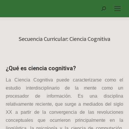
Search:
Secuencia Curricular: Ciencia Cognitiva
¿Qué es ciencia cognitiva?
La Ciencia Cognitiva puede caracterizarse como el
estudio interdisciplinario de la mente como un
procesador de información. Es una disciplina
relativamente reciente, que surge a mediados del siglo
XX a partir de la convergencia de las revoluciones
conceptuales que ocurrieron principalmente en la
lingüística, la psicología y la ciencia de computación.