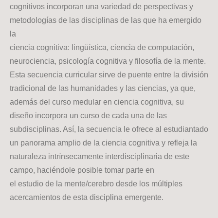
cognitivos incorporan una variedad de perspectivas y
metodologías de las disciplinas de las que ha emergido
la
ciencia cognitiva: lingüística, ciencia de computación,
neurociencia, psicología cognitiva y filosofía de la mente.
Esta secuencia curricular sirve de puente entre la división
tradicional de las humanidades y las ciencias, ya que,
además del curso medular en ciencia cognitiva, su
diseño incorpora un curso de cada una de las
subdisciplinas. Así, la secuencia le ofrece al estudiantado
un panorama amplio de la ciencia cognitiva y refleja la
naturaleza intrínsecamente interdisciplinaria de este
campo, haciéndole posible tomar parte en
el estudio de la mente/cerebro desde los múltiples
acercamientos de esta disciplina emergente.