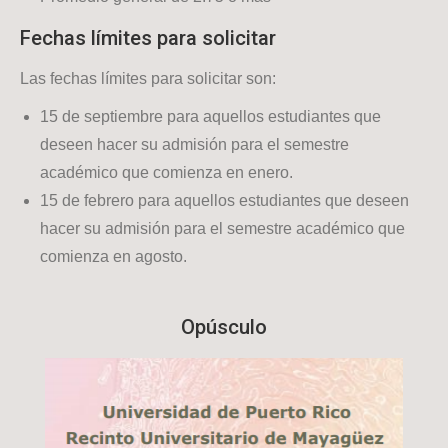
Fechas límites para solicitar
Las fechas límites para solicitar son:
15 de septiembre para aquellos estudiantes que
deseen hacer su admisión para el semestre
académico que comienza en enero.
15 de febrero para aquellos estudiantes que deseen
hacer su admisión para el semestre académico que
comienza en agosto.
Opúsculo