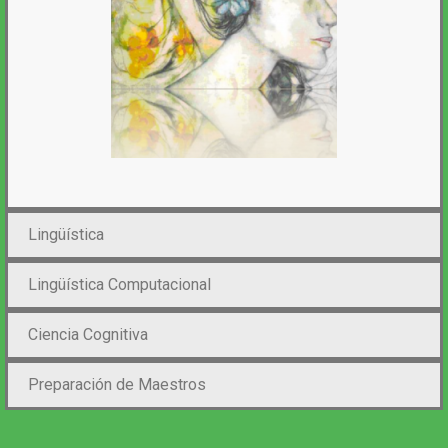
Lingüística
Lingüística Computacional
Ciencia Cognitiva
Preparación de Maestros