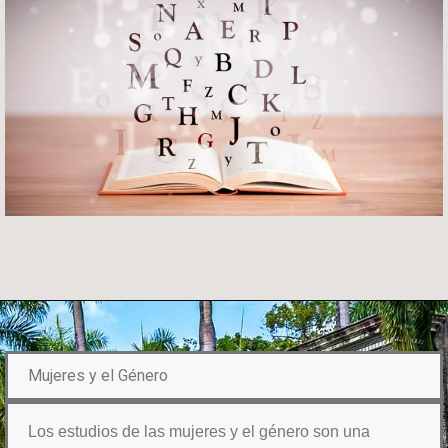
Mujeres y el Género
Los estudios de las mujeres y el género son una