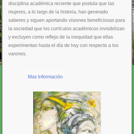
disciplina académica reciente que postula que las
mujeres, a lo largo de la historia, han generado
saberes y siguen aportando visiones beneficiosas para
la sociedad que los currículos académicos invisibilizan
y excluyen como reflejo de la inequidad que ellas
experimentan hasta el día de hoy con respecto a los
varones.
Mas Información