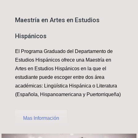
Maestría en Artes en Estudios
Hispánicos
El Programa Graduado del Departamento de
Estudios Hispánicos ofrece una Maestría en
Artes en Estudios Hispánicos en la que el
estudiante puede escoger entre dos área
académicas: Lingüística Hispánica o Literatura
(Española, Hispanoamericana y Puertorriqueña)
Mas Información