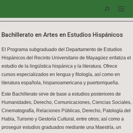
Search:
Bachillerato en Artes en Estudios Hispánicos
El Programa subgraduado del Departamento de Estudios
Hispánicos del Recinto Universitario de Mayagüez enfatiza el
estudio de la lingüística hispánica y la literatura. Ofrece
cursos especializados en lengua y filología, así como en
literatura española, hispanoamericana y puertorriqueña.
Este Bachillerato sirve de base a estudios posteriores de
Humanidades, Derecho, Comunicaciones, Ciencias Sociales,
Cinematografía, Relaciones Públicas, Derecho, Patología del
Habla, Turismo y Gestoría Cultural, entre otros; así como a
proseguir estudios graduados mediante una Maestría, un