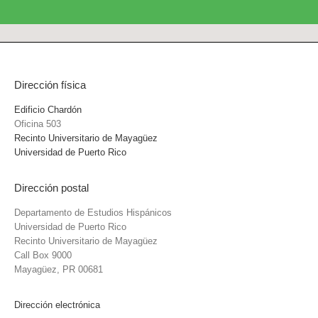
Dirección física
Edificio Chardón
Oficina 503
Recinto Universitario de Mayagüez
Universidad de Puerto Rico
Dirección postal
Departamento de Estudios Hispánicos
Universidad de Puerto Rico
Recinto Universitario de Mayagüez
Call Box 9000
Mayagüez, PR 00681
Dirección electrónica