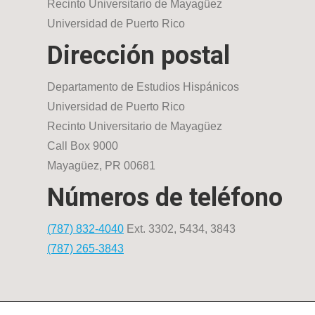
Recinto Universitario de Mayagüez
Universidad de Puerto Rico
Dirección postal
Departamento de Estudios Hispánicos
Universidad de Puerto Rico
Recinto Universitario de Mayagüez
Call Box 9000
Mayagüez, PR 00681
Números de teléfono
(787) 832-4040
Ext. 3302, 5434, 3843
(787) 265-3843