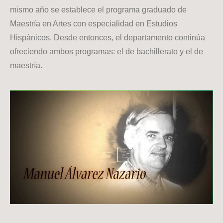
mismo año se establece el programa graduado de
Maestría en Artes con especialidad en Estudios
Hispánicos. Desde entonces, el departamento continúa
ofreciendo ambos programas: el de bachillerato y el de
maestría.