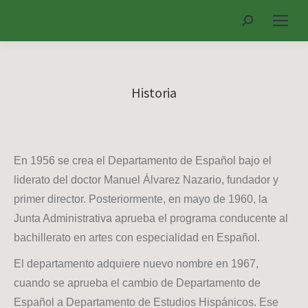
Search:
Historia
En 1956 se crea el Departamento de Español bajo el
liderato del doctor Manuel Álvarez Nazario, fundador y
primer director. Posteriormente, en mayo de 1960, la
Junta Administrativa aprueba el programa conducente al
bachillerato en artes con especialidad en Español.
El departamento adquiere nuevo nombre en 1967,
cuando se aprueba el cambio de Departamento de
Español a Departamento de Estudios Hispánicos. Ese