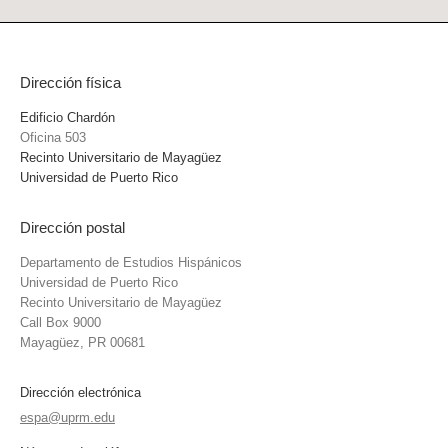
Dirección física
Edificio Chardón
Oficina 503
Recinto Universitario de Mayagüez
Universidad de Puerto Rico
Dirección postal
Departamento de Estudios Hispánicos
Universidad de Puerto Rico
Recinto Universitario de Mayagüez
Call Box 9000
Mayagüez, PR 00681
Dirección electrónica
espa@uprm.edu