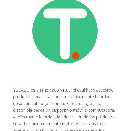
YUCAZO es un mercado virtual el cual hace accesible
productos locales al consumidor mediante la orden
desde un catálogo en línea. Este catálogo está
disponible desde un dispositivo móvil o computadora.
Al efectuarse la orden, la adquisición de los productos
será distribuida mediante métodos de transporte
alternos como bicicletas o vehículos designados.