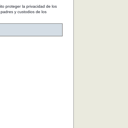
to proteger la privacidad de los
 padres y custodios de los