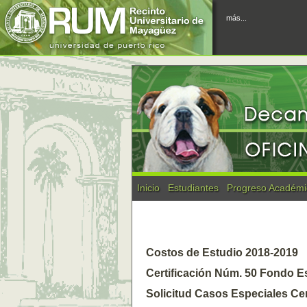
más...
Inicio
Estudiantes
Progreso Académi
Costos de Estudio 2018-2019
Certificación Núm. 50 Fondo E
Solicitud Casos Especiales Cer