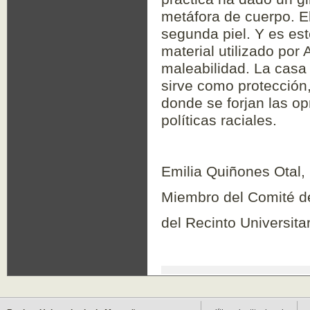
metáfora de cuerpo. El
segunda piel. Y es es
material utilizado por 
maleabilidad. La casa
sirve como protección
donde se forjan las op
políticas raciales.
Emilia Quiñones Otal,
Miembro del Comité de
del Recinto Universit