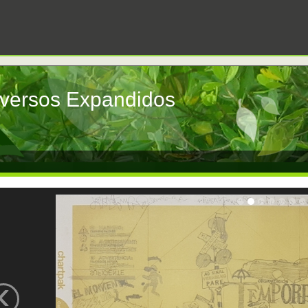
versos Expandidos
‹