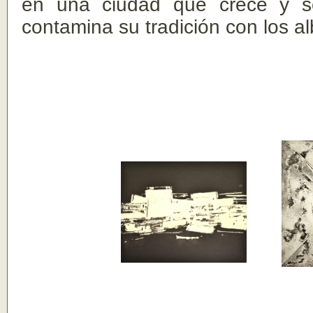
en una ciudad que crece y se
contamina su tradición con los al