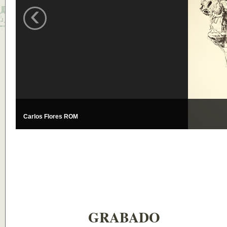
‹
Carlos Flores ROM
GRABADO