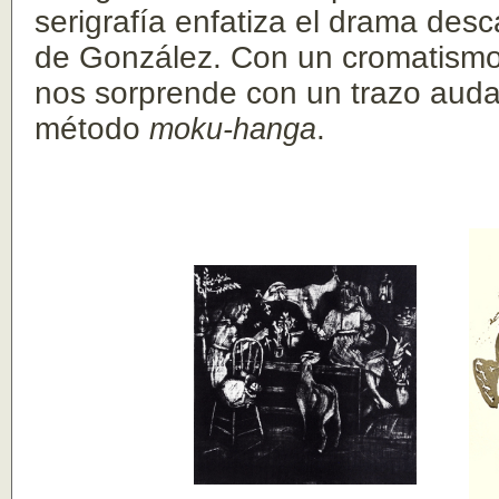
serigrafía enfatiza el drama desc
de González. Con un cromatismo 
nos sorprende con un trazo audaz
método
moku-hanga
.