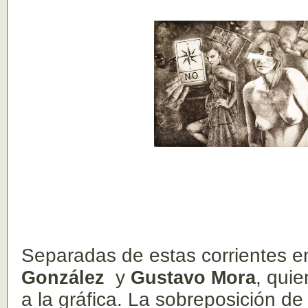
Separadas de estas corrientes 
González
y
Gustavo Mora
, quie
a la gráfica. La sobreposición de