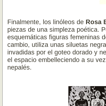
Finalmente, los linóleos de
Rosa 
piezas de una simpleza poética. P
esquemáticas figuras femeninas de
cambio, utiliza unas siluetas negr
invadidas por el goteo dorado y n
el espacio embelleciendo a su vez 
nepalés.