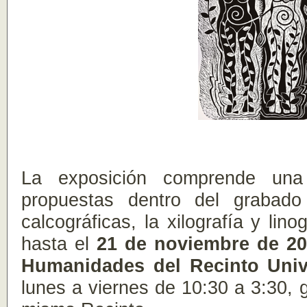
La exposición comprende una 
propuestas dentro del grabado 
calcográficas, la xilografía y lin
hasta el
21 de noviembre de 2
Humanidades del Recinto Univ
lunes a viernes de 10:30 a 3:30, 