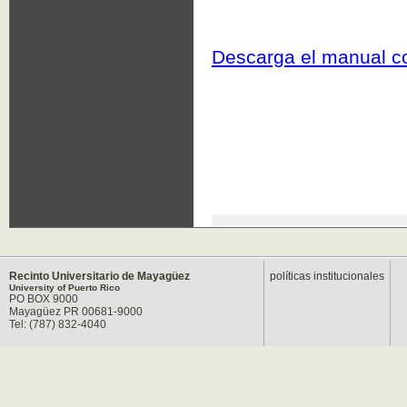
Recinto Universitario de Mayagüez
políticas institucionales
University of Puerto Rico
PO BOX 9000
Mayagüez PR 00681-9000
Tel: (787) 832-4040