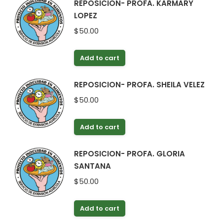
REPOSICION- PROFA. KARMARY
LOPEZ
$
50.00
Add to cart
REPOSICION- PROFA. SHEILA VELEZ
$
50.00
Add to cart
REPOSICION- PROFA. GLORIA
SANTANA
$
50.00
Add to cart