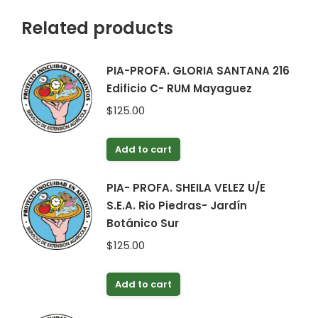
Related products
PIA-PROFA. GLORIA SANTANA 216
Edificio C- RUM Mayaguez
$
125.00
Add to cart
PIA- PROFA. SHEILA VELEZ U/E
S.E.A. Rio Piedras- Jardín
Botánico Sur
$
125.00
Add to cart