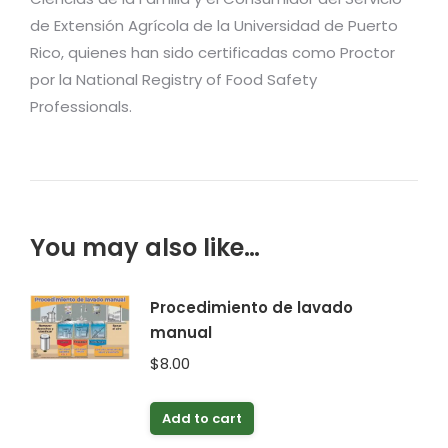
de Extensión Agrícola de la Universidad de Puerto
Rico, quienes han sido certificadas como Proctor
por la National Registry of Food Safety
Professionals.
You may also like…
Procedimiento de lavado
manual
$
8.00
Add to cart