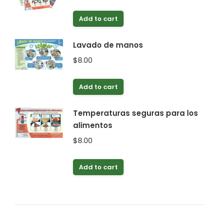
Add to cart
Lavado de manos
$
8.00
Add to cart
Temperaturas seguras para los
alimentos
$
8.00
Add to cart