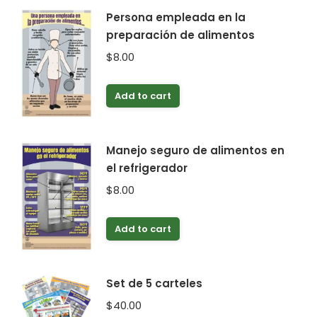
Persona empleada en la
preparación de alimentos
$
8.00
Add to cart
Manejo seguro de alimentos en
el refrigerador
$
8.00
Add to cart
Set de 5 carteles
$
40.00