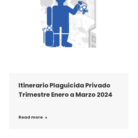
Itinerario Plaguicida Privado
Trimestre Enero a Marzo 2024
Read more