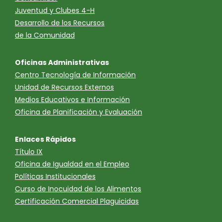
Juventud y Clubes 4-H
Desarrollo de los Recursos
de la Comunidad
Oficinas Administrativas
Centro Tecnología de Información
Unidad de Recursos Externos
Medios Educativos e Información
Oficina de Planificación y Evaluación
Enlaces Rápidos
Título IX
Oficina de Igualdad en el Empleo
Políticas Institucionales
Curso de Inocuidad de los Alimentos
Certificación Comercial Plaguicidas