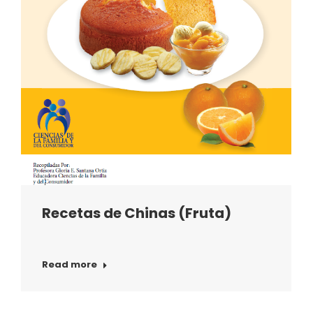
Recetas de Chinas (Fruta)
Read more