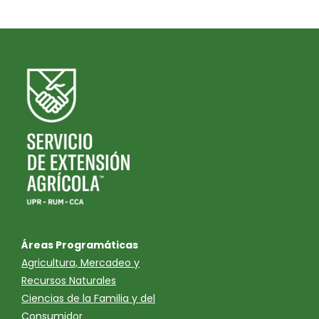
Áreas Programáticas
Agricultura, Mercadeo y
Recursos Naturales
Ciencias de la Familia y del
Consumidor