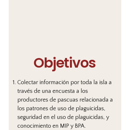
Objetivos
Colectar información por toda la isla a
través de una encuesta a los
productores de pascuas relacionada a
los patrones de uso de plaguicidas,
seguridad en el uso de plaguicidas, y
conocimiento en MIP y BPA.