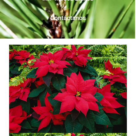
Contáctanos