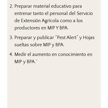
Preparar material educativo para
entrenar tanto el personal del Servicio
de Extensión Agrícola como a los
productores en MIP Y BPA.
Preparar y publicar “Pest Alert” y Hojas
sueltas sobre MIP y BPA.
Medir el aumento en conocimiento en
MIP y BPA.`