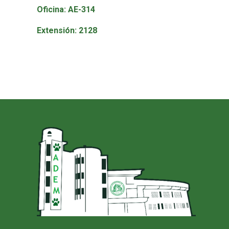
Oficina: AE-314
Extensión: 2128