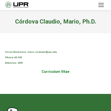
Córdova Claudio, Mario, Ph.D.
Correo Electrónico: mario.cordova1@upr.edu
Oficina: AE-424
Extensión: 2039
Curriculum Vitae