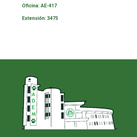
Oficina:
AE-417
Extensión: 3475