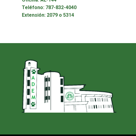
Teléfono: 787-832-4040
Extensión: 2079 o 5314