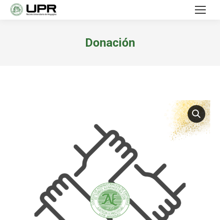
Donación