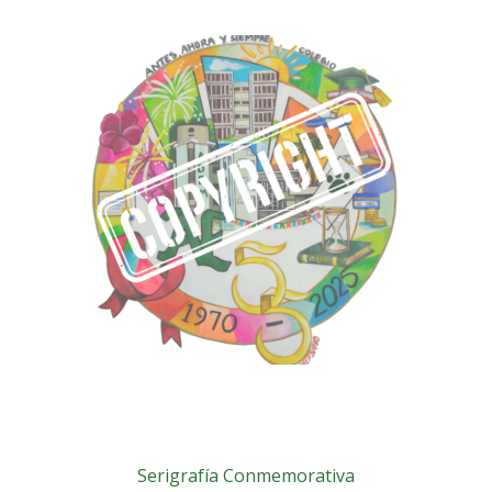
Serigrafía Conmemorativa