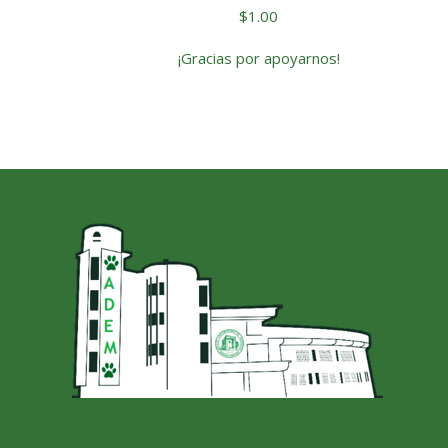
$
1.00
¡Gracias por apoyarnos!