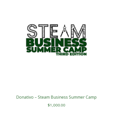
Donativo – Steam Business Summer Camp
$
1,000.00