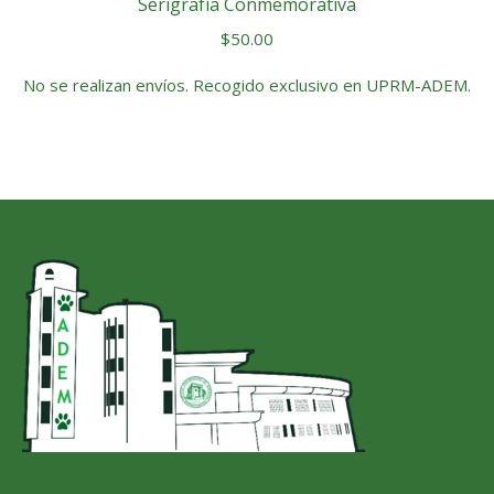
Serigrafía Conmemorativa
$
50.00
No se realizan envíos. Recogido exclusivo en UPRM-ADEM.