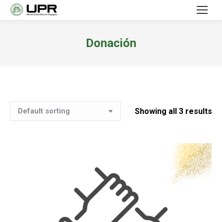
Donación
Showing all 3 results