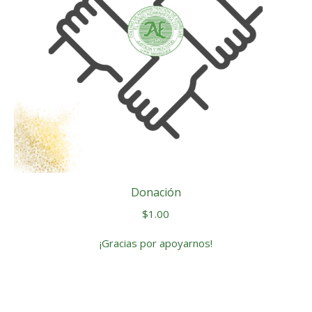
Donación
$
1.00
¡Gracias por apoyarnos!