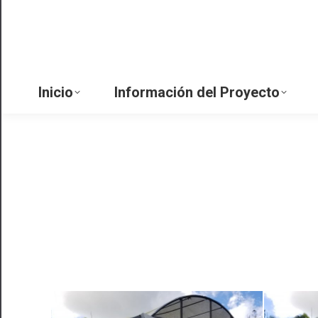
Inic
Inicio
Información del Proyecto