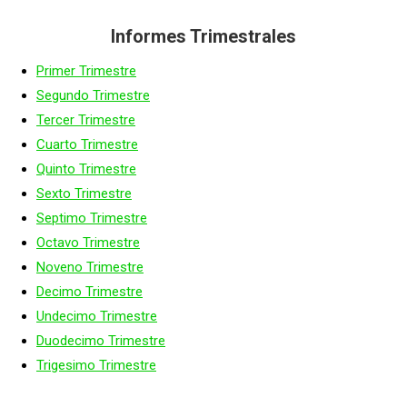
Informes Trimestrales
Primer Trimestre
Segundo Trimestre
Tercer Trimestre
Cuarto Trimestre
Quinto Trimestre
Sexto Trimestre
Septimo Trimestre
Octavo Trimestre
Noveno Trimestre
Decimo Trimestre
Undecimo Trimestre
Duodecimo Trimestre
Trigesimo Trimestre