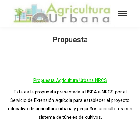
Propuesta
You are here:
Propuesta Agricultura
Urbana NRCS
Esta es la propuesta presentada a USDA a NRCS por el
Servicio de Extensión Agrícola para establecer el proyecto
educativo de agricultura urbana y pequeños agricultores con
sistema de túneles de cultivos.