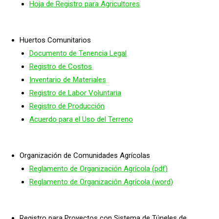
Hoja de Registro para Agricultores
Huertos Comunitarios
Documento de Tenencia Legal
Registro de Costos
Inventario de Materiales
Registro de Labor Voluntaria
Registro de Producción
Acuerdo para el Uso del Terreno
Organización de Comunidades Agrícolas
Reglamento de Organización Agrícola (pdf)
Reglamento de Organización Agrícola (word)
Registro para Proyectos con Sistema de Túneles de