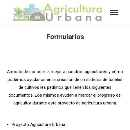
Formularios
You are here:
A modo de conocer el mejor a nuestros agricultores y cómo
podemos ayudarlos en la creación de un sistema de túneles
de cultivos les pedimos que llenen los siguientes
documentos. Los mismos ayudan a marcar el progreso del
agricultor durante este proyecto de agricultura urbana.
Proyecto Agricultura Urbana