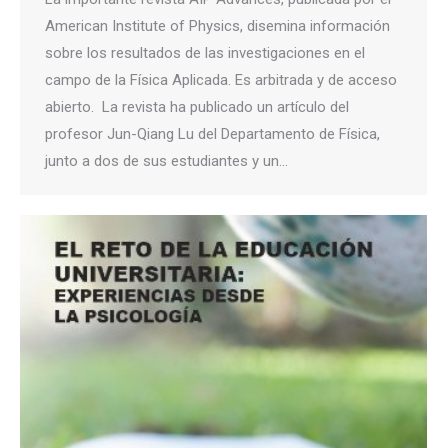
American Institute of Physics, disemina información
sobre los resultados de las investigaciones en el
campo de la Física Aplicada. Es arbitrada y de acceso
abierto. La revista ha publicado un artículo del
profesor Jun-Qiang Lu del Departamento de Física,
junto a dos de sus estudiantes y un…