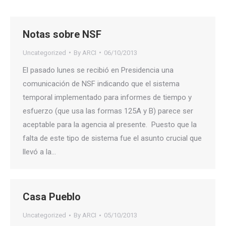
Notas sobre NSF
Uncategorized
By
ARCI
06/10/2013
El pasado lunes se recibió en Presidencia una
comunicación de NSF indicando que el sistema
temporal implementado para informes de tiempo y
esfuerzo (que usa las formas 125A y B) parece ser
aceptable para la agencia al presente. Puesto que la
falta de este tipo de sistema fue el asunto crucial que
llevó a la…
Casa Pueblo
Uncategorized
By
ARCI
05/10/2013