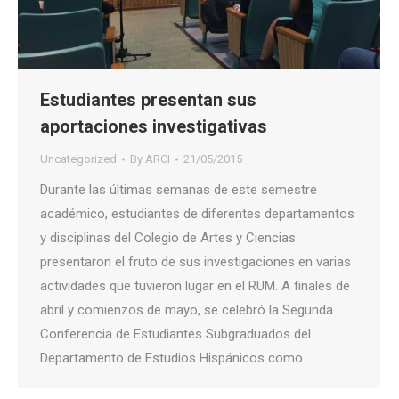
Estudiantes presentan sus
aportaciones investigativas
Uncategorized
By
ARCI
21/05/2015
Durante las últimas semanas de este semestre
académico, estudiantes de diferentes departamentos
y disciplinas del Colegio de Artes y Ciencias
presentaron el fruto de sus investigaciones en varias
actividades que tuvieron lugar en el RUM. A finales de
abril y comienzos de mayo, se celebró la Segunda
Conferencia de Estudiantes Subgraduados del
Departamento de Estudios Hispánicos como…