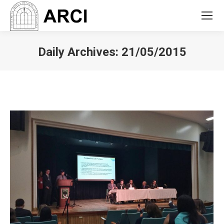
Daily Archives:
21/05/2015
You are here: