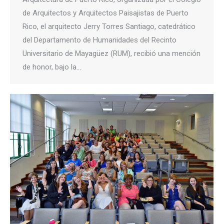
de Arquitectos y Arquitectos Paisajistas de Puerto
Rico, el arquitecto Jerry Torres Santiago, catedrático
del Departamento de Humanidades del Recinto
Universitario de Mayagüez (RUM), recibió una mención
de honor, bajo la…