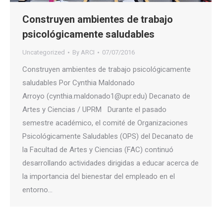
Construyen ambientes de trabajo
psicológicamente saludables
Uncategorized
By
ARCI
07/07/2016
Construyen ambientes de trabajo psicológicamente
saludables Por Cynthia Maldonado
Arroyo (cynthia.maldonado1@upr.edu) Decanato de
Artes y Ciencias / UPRM Durante el pasado
semestre académico, el comité de Organizaciones
Psicológicamente Saludables (OPS) del Decanato de
la Facultad de Artes y Ciencias (FAC) continuó
desarrollando actividades dirigidas a educar acerca de
la importancia del bienestar del empleado en el
entorno…