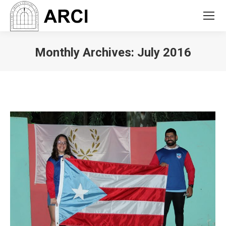
Monthly Archives:
July 2016
You are here: