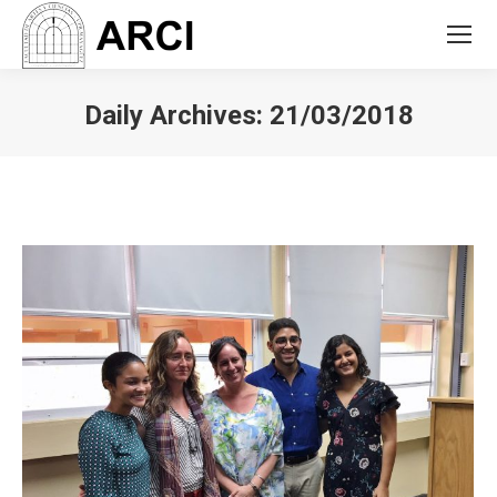
Daily Archives:
21/03/2018
You are here: