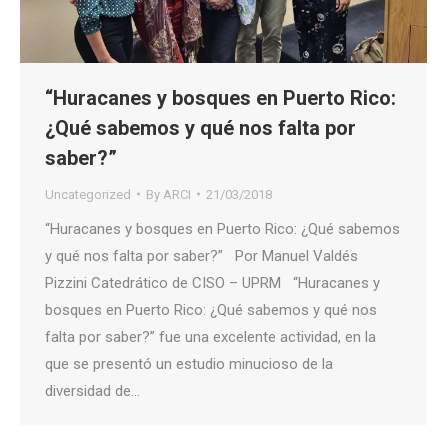
“Huracanes y bosques en Puerto Rico:
¿Qué sabemos y qué nos falta por
saber?”
Uncategorized
By
ARCI
21/03/2018
“Huracanes y bosques en Puerto Rico: ¿Qué sabemos
y qué nos falta por saber?” Por Manuel Valdés
Pizzini Catedrático de CISO – UPRM “Huracanes y
bosques en Puerto Rico: ¿Qué sabemos y qué nos
falta por saber?” fue una excelente actividad, en la
que se presentó un estudio minucioso de la
diversidad de…