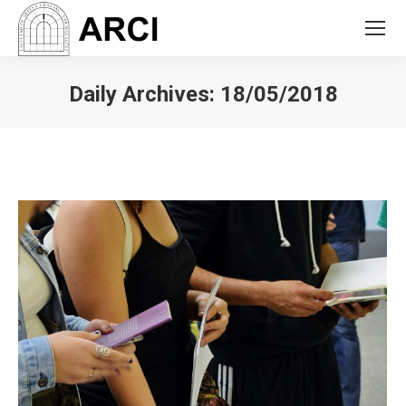
Daily Archives:
18/05/2018
You are here: