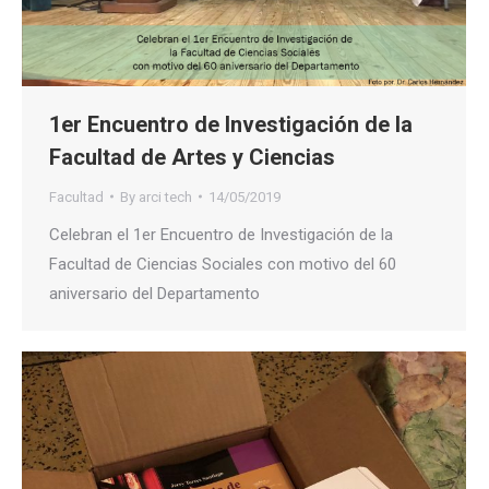
1er Encuentro de Investigación de la
Facultad de Artes y Ciencias
Facultad
By
arci tech
14/05/2019
Celebran el 1er Encuentro de Investigación de la
Facultad de Ciencias Sociales con motivo del 60
aniversario del Departamento