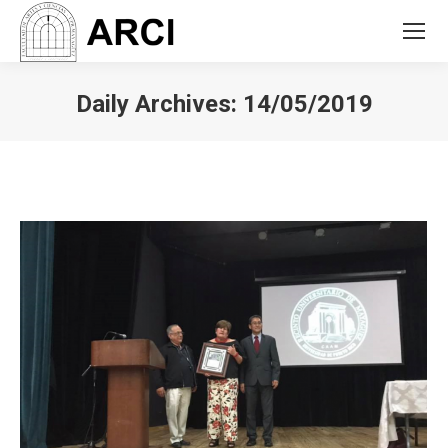
Daily Archives:
14/05/2019
You are here: