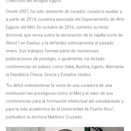
Colección del Antiguo Egipto.
Desde 2007, ha sido asistente de curador, curadora auxiliar y,
a partir de 2014, curadora asociada del Departamento de Arte
Egipcio del Met. En octubre de 2016, sometió su tesis
doctoral, que versa sobre la decoración de la capilla norte de
Weret I en Dashur, y la defendió exitosamente el pasado
enero. Sus trabajos forman parte de numerosas
publicaciones de prestigio, e igualmente, ha dictado
conferencias en países como Italia, Austria, Egipto, Alemania,
la República Checa, Grecia y Estados Unidos.
“Es difícil sobreestimar la visita de una curadora de una
institución tan prestigiosa como el Met y el valor de sus
conferencias para la formación intelectual del estudiantado y
para la vida académica de la Universidad de Puerto Rico”,
puntualizó la doctora Martínez Cruzado.