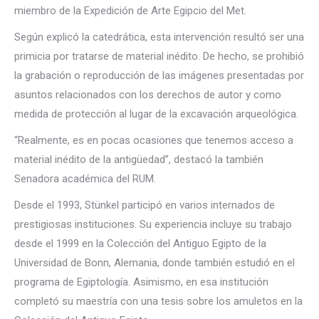
miembro de la Expedición de Arte Egipcio del Met.
Según explicó la catedrática, esta intervención resultó ser una
primicia por tratarse de material inédito. De hecho, se prohibió
la grabación o reproducción de las imágenes presentadas por
asuntos relacionados con los derechos de autor y como
medida de protección al lugar de la excavación arqueológica.
“Realmente, es en pocas ocasiones que tenemos acceso a
material inédito de la antigüedad”, destacó la también
Senadora académica del RUM.
Desde el 1993, Stünkel participó en varios internados de
prestigiosas instituciones. Su experiencia incluye su trabajo
desde el 1999 en la Colección del Antiguo Egipto de la
Universidad de Bonn, Alemania, donde también estudió en el
programa de Egiptología. Asimismo, en esa institución
completó su maestría con una tesis sobre los amuletos en la