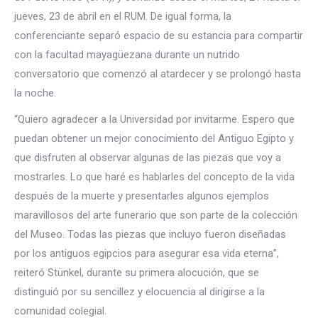
jueves, 23 de abril en el RUM. De igual forma, la
conferenciante separó espacio de su estancia para compartir
con la facultad mayagüezana durante un nutrido
conversatorio que comenzó al atardecer y se prolongó hasta
la noche.
“Quiero agradecer a la Universidad por invitarme. Espero que
puedan obtener un mejor conocimiento del Antiguo Egipto y
que disfruten al observar algunas de las piezas que voy a
mostrarles. Lo que haré es hablarles del concepto de la vida
después de la muerte y presentarles algunos ejemplos
maravillosos del arte funerario que son parte de la colección
del Museo. Todas las piezas que incluyo fueron diseñadas
por los antiguos egipcios para asegurar esa vida eterna”,
reiteró Stünkel, durante su primera alocución, que se
distinguió por su sencillez y elocuencia al dirigirse a la
comunidad colegial.