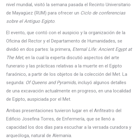
nivel mundial, visitó la semana pasada el Recinto Universitario
de Mayagüez (RUM) para ofrecer un
Ciclo de conferencias
sobre el Antiguo Egipto
.
El evento, que contó con el auspicio y la organización de la
Oficina del Rector y el Departamento de Humanidades, se
dividió en dos partes: la primera,
Eternal Life: Ancient Egypt at
The Met
, en la cual la experta discutió aspectos del arte
funerario y las prácticas relativas a la muerte en el Egipto
faraónico, a partir de los objetos de la colección del Met. La
segunda:
Of Queens and Pyramids
, incluyó algunos detalles
de una excavación actualmente en progreso, en una localidad
de Egipto, auspiciada por el Met.
Ambas presentaciones tuvieron lugar en el Anfiteatro del
Edificio Josefina Torres, de Enfermería, que se llenó a
capacidad los dos días para escuchar a la versada curadora y
arqueóloga, natural de Alemania.