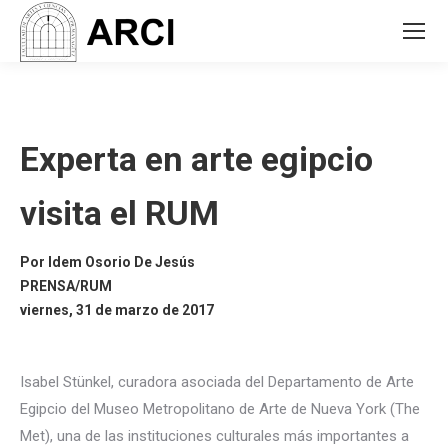
Experta en arte egipcio
visita el RUM
Por
Idem Osorio De Jesús
PRENSA/RUM
viernes, 31 de marzo de 2017
Isabel Stünkel, curadora asociada del Departamento de Arte
Egipcio del Museo Metropolitano de Arte de Nueva York (The
Met), una de las instituciones culturales más importantes a