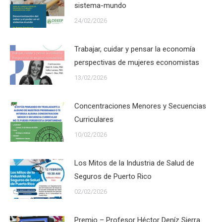
sistema-mundo
24/02/2026
Trabajar, cuidar y pensar la economía
perspectivas de mujeres economistas
13/02/2026
Concentraciones Menores y Secuencias
Curriculares
10/02/2026
Los Mitos de la Industria de Salud de
Seguros de Puerto Rico
02/02/2026
Premio – Profesor Héctor Deníz Sierra